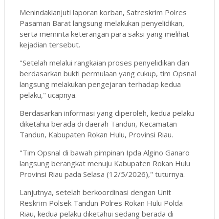
Menindaklanjuti laporan korban, Satreskrim Polres
Pasaman Barat langsung melakukan penyelidikan,
serta meminta keterangan para saksi yang melihat
kejadian tersebut.
"Setelah melalui rangkaian proses penyelidikan dan
berdasarkan bukti permulaan yang cukup, tim Opsnal
langsung melakukan pengejaran terhadap kedua
pelaku," ucapnya.
Berdasarkan informasi yang diperoleh, kedua pelaku
diketahui berada di daerah Tandun, Kecamatan
Tandun, Kabupaten Rokan Hulu, Provinsi Riau.
"Tim Opsnal di bawah pimpinan Ipda Algino Ganaro
langsung berangkat menuju Kabupaten Rokan Hulu
Provinsi Riau pada Selasa (12/5/2026)," tuturnya.
Lanjutnya, setelah berkoordinasi dengan Unit
Reskrim Polsek Tandun Polres Rokan Hulu Polda
Riau, kedua pelaku diketahui sedang berada di