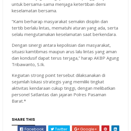
untuk bersama-sama menjaga ketertiban demi
keselamatan bersama.
“Kami berharap masyarakat semakin disiplin dan
tertib berlalu lintas, mematuhi aturan yang ada, serta
selalu mengutamakan keselamatan saat berkendara.
Dengan sinergi antara kepolisian dan masyarakat,
situasi kamtibmas maupun arus lalu lintas yang aman
dan kondusif dapat terus terjaga,” harap AKBP Agung
Tribawanto, S.Ik.
Kegiatan strong point tersebut dilaksanakan di
sejumlah lokasi strategis yang memiliki tingkat
aktivitas kendaraan cukup tinggi, dengan melibatkan
personel Satlantas dan jajaran Polres Pasaman
Barat.*
SHARE THIS
Facebook
Twitter
Google+