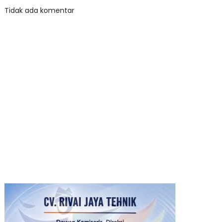
Tidak ada komentar