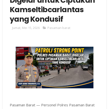
Digelar untuk Ciptakan
Kamseltibcarlantas
yang Kondusif
Jumat, Mei 15, 2026
Pasaman barat
Pasaman Barat — Personel Polres Pasaman Barat