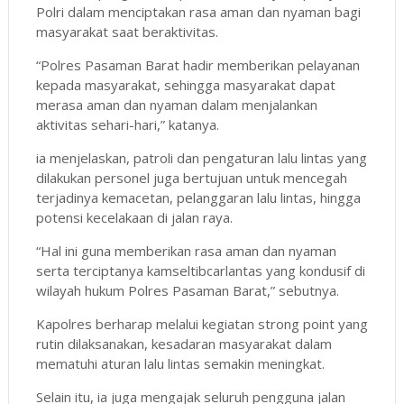
Polri dalam menciptakan rasa aman dan nyaman bagi
masyarakat saat beraktivitas.
“Polres Pasaman Barat hadir memberikan pelayanan
kepada masyarakat, sehingga masyarakat dapat
merasa aman dan nyaman dalam menjalankan
aktivitas sehari-hari,” katanya.
ia menjelaskan, patroli dan pengaturan lalu lintas yang
dilakukan personel juga bertujuan untuk mencegah
terjadinya kemacetan, pelanggaran lalu lintas, hingga
potensi kecelakaan di jalan raya.
“Hal ini guna memberikan rasa aman dan nyaman
serta terciptanya kamseltibcarlantas yang kondusif di
wilayah hukum Polres Pasaman Barat,” sebutnya.
Kapolres berharap melalui kegiatan strong point yang
rutin dilaksanakan, kesadaran masyarakat dalam
mematuhi aturan lalu lintas semakin meningkat.
Selain itu, ia juga mengajak seluruh pengguna jalan