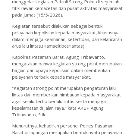
menggelar kegiatan Patroli Strong Point di sejumlah
titik rawan kemacetan dan pusat aktivitas masyarakat
pada Jumat (15/5/2026).
Kegiatan tersebut dilakukan sebagai bentuk
pelayanan kepolisian kepada masyarakat, khususnya
dalam menjaga keamanan, ketertiban, dan kelancaran
arus lalu lintas.(Kamseltibcarlantas)
Kapolres Pasaman Barat, Agung Tribawanto,
mengatakan bahwa kegiatan strong point merupakan
bagian dari upaya kepolisian dalam memberikan
pelayanan terbaik kepada masyarakat.
“Kegiatan strong point merupakan pengaturan lalu
lintas dan memberikan himbauan kepada masyarakat
agar selalu tertib berlalu lintas serta menjaga
keselamatan di jalan raya,” kata AKBP Agung
Tribawanto, S.Ik.
Menurutnya, kehadiran personel Polres Pasaman
Barat di lapangan merupakan bentuk nyata pelayanan