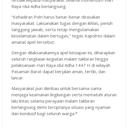
Raya Idul Adha berlangsung.
“Kehadiran Polri harus benar-benar dirasakan
masyarakat. Laksanakan tugas dengan ikhlas, penuh
tanggung jawab, serta tetap mengutamakan
keselamatan dalam bertugas,” tegas Kapolres dalam
amanat apel tersebut.
Dengan dilaksanakannya apel kesiapan ini, diharapkan
seluruh rangkaian kegiatan malam takbiran hingga
pelaksanaan Hari Raya idul Adha 1447 H di wilayah
Pasaman Barat dapat berjalan aman, tertib, dan
lancar.
Masyarakat pun diimbau untuk bersama-sama
menjaga keamanan lingkungan serta mematuhi aturan
lalu lintas selama perayaan malam takbiran
berlangsung demi terciptanya situasi yang nyaman
dan kondusif bagi seluruh warga.*