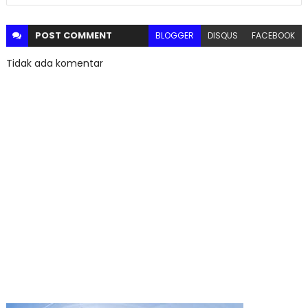
POST
COMMENT
BLOGGER
DISQUS
FACEBOOK
Tidak ada komentar