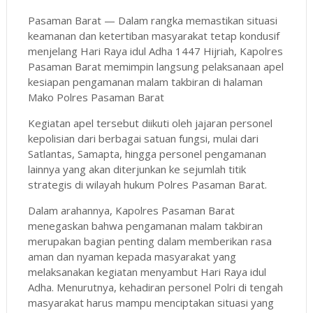
Pasaman Barat — Dalam rangka memastikan situasi
keamanan dan ketertiban masyarakat tetap kondusif
menjelang Hari Raya idul Adha 1447 Hijriah, Kapolres
Pasaman Barat memimpin langsung pelaksanaan apel
kesiapan pengamanan malam takbiran di halaman
Mako Polres Pasaman Barat
Kegiatan apel tersebut diikuti oleh jajaran personel
kepolisian dari berbagai satuan fungsi, mulai dari
Satlantas, Samapta, hingga personel pengamanan
lainnya yang akan diterjunkan ke sejumlah titik
strategis di wilayah hukum Polres Pasaman Barat.
Dalam arahannya, Kapolres Pasaman Barat
menegaskan bahwa pengamanan malam takbiran
merupakan bagian penting dalam memberikan rasa
aman dan nyaman kepada masyarakat yang
melaksanakan kegiatan menyambut Hari Raya idul
Adha. Menurutnya, kehadiran personel Polri di tengah
masyarakat harus mampu menciptakan situasi yang