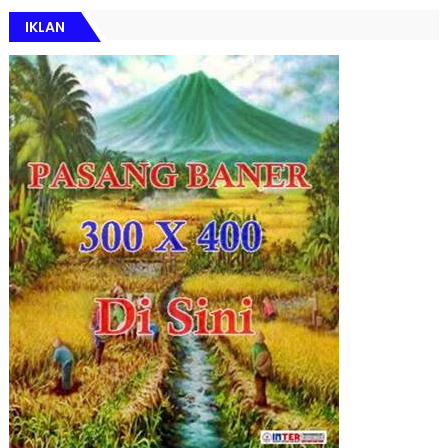
IKLAN