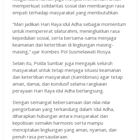
memperkuat solidaritas sosial dan membangun rasa
empati terhadap masyarakat yang membutuhkan.
“Mari jadikan Hari Raya idul Adha sebagai momentum
untuk mempererat silaturahmi, meningkatkan rasa
kepedulian sosial, serta bersama-sama menjaga
keamanan dan ketertiban di lingkungan masing-
masing,” ujar Kombes Pol Susmelawati Rosya.
Selain itu, Polda Sumbar juga mengajak seluruh
masyarakat untuk tetap menjaga situasi keamanan
dan ketertiban masyarakat (Kamtibmas) agar tetap
aman, damai, dan kondusif selama rangkaian
perayaan Hari Raya idul Adha berlangsung.
Dengan semangat kebersamaan dan nilai-nilai
pengorbanan yang terkandung dalam Idul Adha,
diharapkan hubungan antara masyarakat dan
kepolisian semakin harmonis serta mampu
menciptakan lingkungan yang aman, nyaman, dan
penuh rasa persaudaraan.