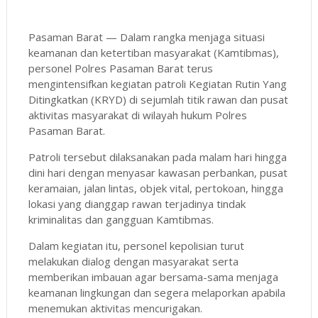
Pasaman Barat — Dalam rangka menjaga situasi
keamanan dan ketertiban masyarakat (Kamtibmas),
personel Polres Pasaman Barat terus
mengintensifkan kegiatan patroli Kegiatan Rutin Yang
Ditingkatkan (KRYD) di sejumlah titik rawan dan pusat
aktivitas masyarakat di wilayah hukum Polres
Pasaman Barat.
Patroli tersebut dilaksanakan pada malam hari hingga
dini hari dengan menyasar kawasan perbankan, pusat
keramaian, jalan lintas, objek vital, pertokoan, hingga
lokasi yang dianggap rawan terjadinya tindak
kriminalitas dan gangguan Kamtibmas.
Dalam kegiatan itu, personel kepolisian turut
melakukan dialog dengan masyarakat serta
memberikan imbauan agar bersama-sama menjaga
keamanan lingkungan dan segera melaporkan apabila
menemukan aktivitas mencurigakan.