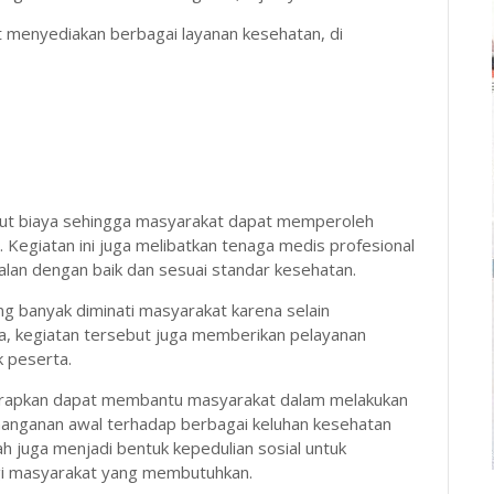
 menyediakan berbagai layanan kesehatan, di
ngut biaya sehingga masyarakat dapat memperoleh
Kegiatan ini juga melibatkan tenaga medis profesional
alan dengan baik dan sesuai standar kesehatan.
g banyak diminati masyarakat karena selain
, kegiatan tersebut juga memberikan pelayanan
k peserta.
iharapkan dapat membantu masyarakat dalam melakukan
anganan awal terhadap berbagai keluhan kesehatan
ah juga menjadi bentuk kepedulian sosial untuk
i masyarakat yang membutuhkan.