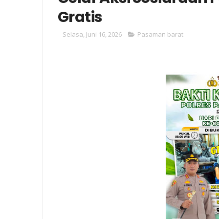
Gratis
Selasa, Juni 16, 2026
Pasaman barat