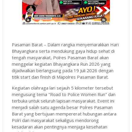
Pasaman Barat – Dalam rangka menyemarakkan Hari
Bhayangkara serta mendukung gaya hidup sehat di
tengah masyarakat, Polres Pasaman Barat akan
menggelar kegiatan Bhayangkara Run 2026 yang
dijadwalkan berlangsung pada 19 Juli 2026 dengan
titik start dan finish di Mapolres Pasaman Barat.
Kegiatan olahraga lari sejauh 5 kilometer tersebut
mengusung tema "Road to Police Women Run" dan
terbuka untuk seluruh lapisan masyarakat. Event ini
menjadi salah satu agenda besar Polres Pasaman
Barat yang bertujuan mempererat hubungan antara
Polri dan masyarakat sekaligus mendorong
kesadaran akan pentingnya menjaga kesehatan