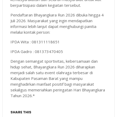
berpartisipasi dalam kegiatan tersebut.
Pendaftaran Bhayangkara Run 2026 dibuka hingga 4
Juli 2026. Masyarakat yang ingin mendapatkan
informasi lebih lanjut dapat menghubungi panitia
melalui kontak person:
IPDA Wita : 081311118651
IPDA Gadro : 081373470405
Dengan semangat sportivitas, kebersamaan dan
hidup sehat, Bhayangkara Run 2026 diharapkan
menjadi salah satu event olahraga terbesar di
Kabupaten Pasaman Barat yang mampu
menghadirkan manfaat positif bagi masyarakat
sekaligus memeriahkan peringatan Hari Bhayangkara
Tahun 2026.*
SHARE THIS