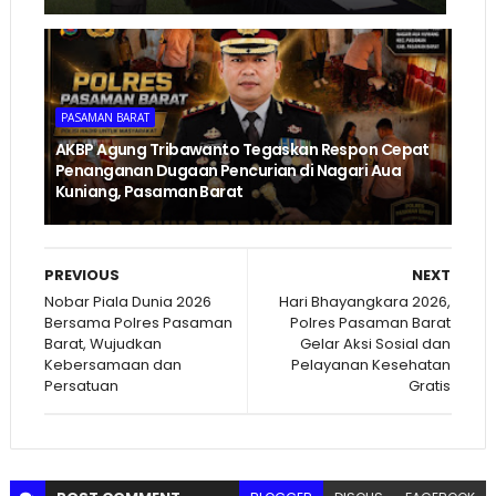
PASAMAN BARAT
AKBP Agung Tribawanto Tegaskan Respon Cepat
Penanganan Dugaan Pencurian di Nagari Aua
Kuniang, Pasaman Barat
PREVIOUS
NEXT
Nobar Piala Dunia 2026
Hari Bhayangkara 2026,
Bersama Polres Pasaman
Polres Pasaman Barat
Barat, Wujudkan
Gelar Aksi Sosial dan
Kebersamaan dan
Pelayanan Kesehatan
Persatuan
Gratis