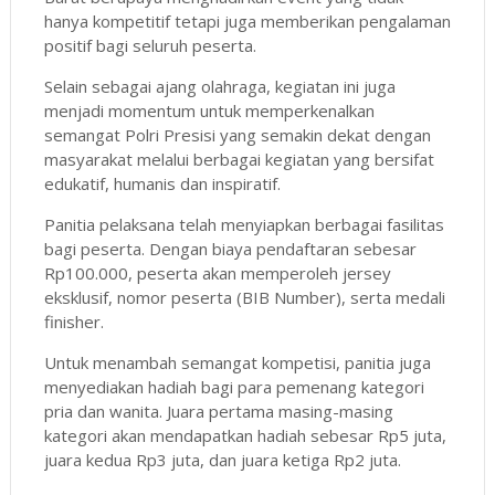
hanya kompetitif tetapi juga memberikan pengalaman
positif bagi seluruh peserta.
Selain sebagai ajang olahraga, kegiatan ini juga
menjadi momentum untuk memperkenalkan
semangat Polri Presisi yang semakin dekat dengan
masyarakat melalui berbagai kegiatan yang bersifat
edukatif, humanis dan inspiratif.
Panitia pelaksana telah menyiapkan berbagai fasilitas
bagi peserta. Dengan biaya pendaftaran sebesar
Rp100.000, peserta akan memperoleh jersey
eksklusif, nomor peserta (BIB Number), serta medali
finisher.
Untuk menambah semangat kompetisi, panitia juga
menyediakan hadiah bagi para pemenang kategori
pria dan wanita. Juara pertama masing-masing
kategori akan mendapatkan hadiah sebesar Rp5 juta,
juara kedua Rp3 juta, dan juara ketiga Rp2 juta.