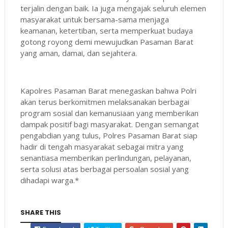
terjalin dengan baik. Ia juga mengajak seluruh elemen
masyarakat untuk bersama-sama menjaga
keamanan, ketertiban, serta memperkuat budaya
gotong royong demi mewujudkan Pasaman Barat
yang aman, damai, dan sejahtera.
Kapolres Pasaman Barat menegaskan bahwa Polri
akan terus berkomitmen melaksanakan berbagai
program sosial dan kemanusiaan yang memberikan
dampak positif bagi masyarakat. Dengan semangat
pengabdian yang tulus, Polres Pasaman Barat siap
hadir di tengah masyarakat sebagai mitra yang
senantiasa memberikan perlindungan, pelayanan,
serta solusi atas berbagai persoalan sosial yang
dihadapi warga.*
SHARE THIS