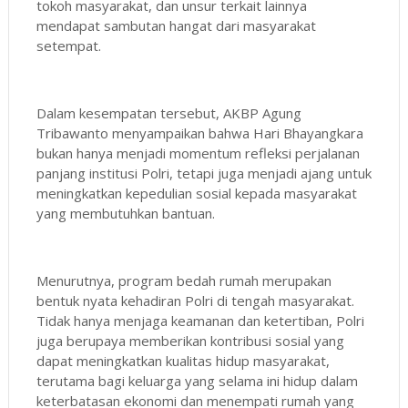
tokoh masyarakat, dan unsur terkait lainnya
mendapat sambutan hangat dari masyarakat
setempat.
Dalam kesempatan tersebut, AKBP Agung
Tribawanto menyampaikan bahwa Hari Bhayangkara
bukan hanya menjadi momentum refleksi perjalanan
panjang institusi Polri, tetapi juga menjadi ajang untuk
meningkatkan kepedulian sosial kepada masyarakat
yang membutuhkan bantuan.
Menurutnya, program bedah rumah merupakan
bentuk nyata kehadiran Polri di tengah masyarakat.
Tidak hanya menjaga keamanan dan ketertiban, Polri
juga berupaya memberikan kontribusi sosial yang
dapat meningkatkan kualitas hidup masyarakat,
terutama bagi keluarga yang selama ini hidup dalam
keterbatasan ekonomi dan menempati rumah yang