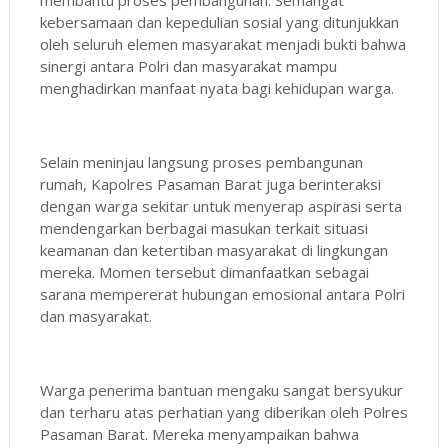
kebersamaan dan kepedulian sosial yang ditunjukkan
oleh seluruh elemen masyarakat menjadi bukti bahwa
sinergi antara Polri dan masyarakat mampu
menghadirkan manfaat nyata bagi kehidupan warga.
Selain meninjau langsung proses pembangunan
rumah, Kapolres Pasaman Barat juga berinteraksi
dengan warga sekitar untuk menyerap aspirasi serta
mendengarkan berbagai masukan terkait situasi
keamanan dan ketertiban masyarakat di lingkungan
mereka. Momen tersebut dimanfaatkan sebagai
sarana mempererat hubungan emosional antara Polri
dan masyarakat.
Warga penerima bantuan mengaku sangat bersyukur
dan terharu atas perhatian yang diberikan oleh Polres
Pasaman Barat. Mereka menyampaikan bahwa