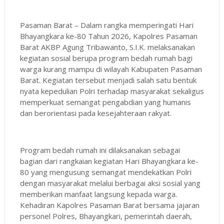
Pasaman Barat – Dalam rangka memperingati Hari
Bhayangkara ke-80 Tahun 2026, Kapolres Pasaman
Barat AKBP Agung Tribawanto, S.I.K. melaksanakan
kegiatan sosial berupa program bedah rumah bagi
warga kurang mampu di wilayah Kabupaten Pasaman
Barat. Kegiatan tersebut menjadi salah satu bentuk
nyata kepedulian Polri terhadap masyarakat sekaligus
memperkuat semangat pengabdian yang humanis
dan berorientasi pada kesejahteraan rakyat.
Program bedah rumah ini dilaksanakan sebagai
bagian dari rangkaian kegiatan Hari Bhayangkara ke-
80 yang mengusung semangat mendekatkan Polri
dengan masyarakat melalui berbagai aksi sosial yang
memberikan manfaat langsung kepada warga.
Kehadiran Kapolres Pasaman Barat bersama jajaran
personel Polres, Bhayangkari, pemerintah daerah,