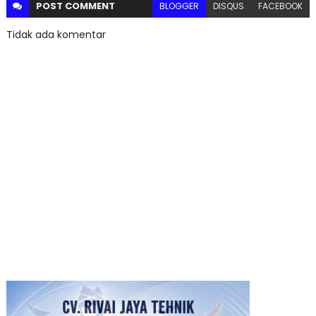
POST
COMMENT
BLOGGER
DISQUS
FACEBOOK
Tidak ada komentar