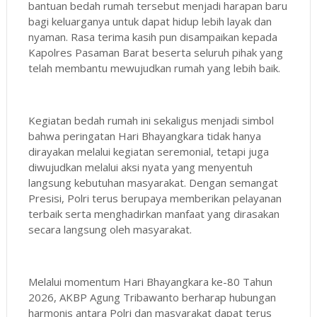
bantuan bedah rumah tersebut menjadi harapan baru
bagi keluarganya untuk dapat hidup lebih layak dan
nyaman. Rasa terima kasih pun disampaikan kepada
Kapolres Pasaman Barat beserta seluruh pihak yang
telah membantu mewujudkan rumah yang lebih baik.
Kegiatan bedah rumah ini sekaligus menjadi simbol
bahwa peringatan Hari Bhayangkara tidak hanya
dirayakan melalui kegiatan seremonial, tetapi juga
diwujudkan melalui aksi nyata yang menyentuh
langsung kebutuhan masyarakat. Dengan semangat
Presisi, Polri terus berupaya memberikan pelayanan
terbaik serta menghadirkan manfaat yang dirasakan
secara langsung oleh masyarakat.
Melalui momentum Hari Bhayangkara ke-80 Tahun
2026, AKBP Agung Tribawanto berharap hubungan
harmonis antara Polri dan masyarakat dapat terus