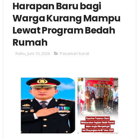
Harapan Baru bagi
Warga Kurang Mampu
Lewat Program Bedah
Rumah
Rabu, Juni 10, 2026
Pasaman barat