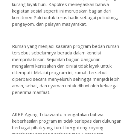
kurang layak huni. Kapolres menegaskan bahwa
kegiatan sosial seperti ini merupakan bagian dari
komitmen Polri untuk terus hadir sebagai pelindung,
pengayom, dan pelayan masyarakat.
Rumah yang menjadi sasaran program bedah rumah
tersebut sebelumnya berada dalam kondisi
memprihatinkan. Sejumlah bagian bangunan
mengalami kerusakan dan dinilai tidak layak untuk
ditempati. Melalui program ini, rumah tersebut
diperbaiki secara menyeluruh sehingga menjadi lebih
aman, sehat, dan nyaman untuk dihuni oleh keluarga
penerima manfaat.
AKBP Agung Tribawanto mengatakan bahwa
keberhasilan program ini tidak terlepas dari dukungan
berbagai pihak yang turut bergotong royong
membantu proses pembangunan. Semangat