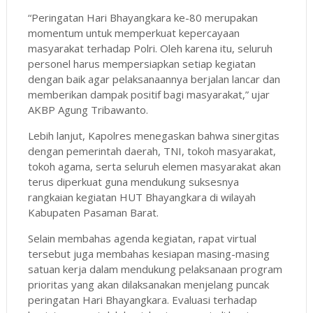
“Peringatan Hari Bhayangkara ke-80 merupakan
momentum untuk memperkuat kepercayaan
masyarakat terhadap Polri. Oleh karena itu, seluruh
personel harus mempersiapkan setiap kegiatan
dengan baik agar pelaksanaannya berjalan lancar dan
memberikan dampak positif bagi masyarakat,” ujar
AKBP Agung Tribawanto.
Lebih lanjut, Kapolres menegaskan bahwa sinergitas
dengan pemerintah daerah, TNI, tokoh masyarakat,
tokoh agama, serta seluruh elemen masyarakat akan
terus diperkuat guna mendukung suksesnya
rangkaian kegiatan HUT Bhayangkara di wilayah
Kabupaten Pasaman Barat.
Selain membahas agenda kegiatan, rapat virtual
tersebut juga membahas kesiapan masing-masing
satuan kerja dalam mendukung pelaksanaan program
prioritas yang akan dilaksanakan menjelang puncak
peringatan Hari Bhayangkara. Evaluasi terhadap