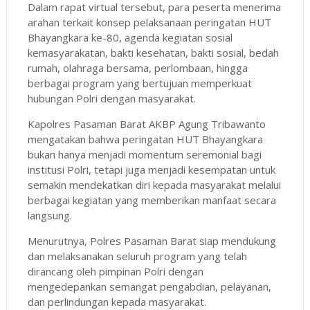
Dalam rapat virtual tersebut, para peserta menerima
arahan terkait konsep pelaksanaan peringatan HUT
Bhayangkara ke-80, agenda kegiatan sosial
kemasyarakatan, bakti kesehatan, bakti sosial, bedah
rumah, olahraga bersama, perlombaan, hingga
berbagai program yang bertujuan memperkuat
hubungan Polri dengan masyarakat.
Kapolres Pasaman Barat AKBP Agung Tribawanto
mengatakan bahwa peringatan HUT Bhayangkara
bukan hanya menjadi momentum seremonial bagi
institusi Polri, tetapi juga menjadi kesempatan untuk
semakin mendekatkan diri kepada masyarakat melalui
berbagai kegiatan yang memberikan manfaat secara
langsung.
Menurutnya, Polres Pasaman Barat siap mendukung
dan melaksanakan seluruh program yang telah
dirancang oleh pimpinan Polri dengan
mengedepankan semangat pengabdian, pelayanan,
dan perlindungan kepada masyarakat.