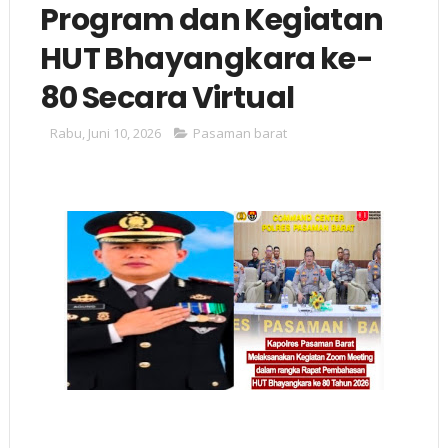
Program dan Kegiatan
HUT Bhayangkara ke-
80 Secara Virtual
Rabu, Juni 10, 2026
Pasaman barat