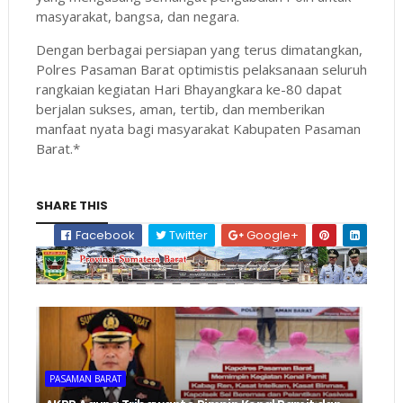
masyarakat, bangsa, dan negara.
Dengan berbagai persiapan yang terus dimatangkan,
Polres Pasaman Barat optimistis pelaksanaan seluruh
rangkaian kegiatan Hari Bhayangkara ke-80 dapat
berjalan sukses, aman, tertib, dan memberikan
manfaat nyata bagi masyarakat Kabupaten Pasaman
Barat.*
SHARE THIS
Facebook
Twitter
Google+
PASAMAN BARAT