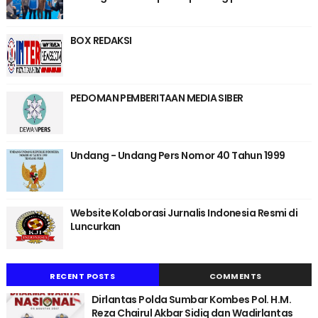
BOX REDAKSI
PEDOMAN PEMBERITAAN MEDIA SIBER
Undang - Undang Pers Nomor 40 Tahun 1999
Website Kolaborasi Jurnalis Indonesia Resmi di
Luncurkan
RECENT POSTS
COMMENTS
Dirlantas Polda Sumbar Kombes Pol. H.M.
Reza Chairul Akbar Sidiq dan Wadirlantas