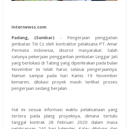
Internewss.com
Padang, (Sumbar)
- Pengerjaan penggatian
jembatan Titi Cs oleh kontraktor pelaksana PT. Amar
Permata Indonesia, disorot masyarakat. Salah
satunya pekerjaan penggantian jembatan Linggar Jati
yang berlokasi di Tabing yang diperkirakan pada bulan
November ini telah harus selasai pengerjaannya.
Namun sampai pada hari Kamis 19 November
kemaren, dilokasi proyek masih terlihat proses
pengerjaan sedang berjalan.
Hal ini sesuai informasi waktu pelaksanaan yang
tertera pada plang proyeknya, dimana tertulis
tanggal kontrak 28 Februari 2020 dalam masa
pelaksanaan 240 hari kalender. Kalau dihitung dari