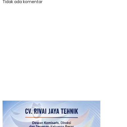
Tidak ada komentar