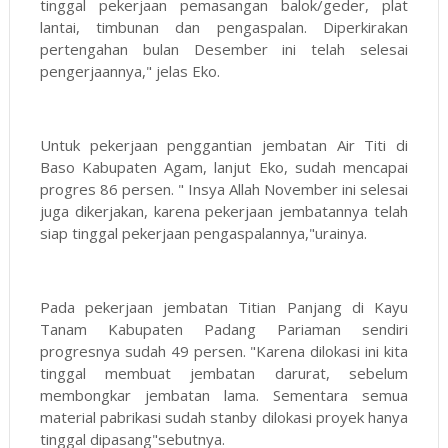
tinggal pekerjaan pemasangan balok/geder, plat
lantai, timbunan dan pengaspalan. Diperkirakan
pertengahan bulan Desember ini telah selesai
pengerjaannya," jelas Eko.
Untuk pekerjaan penggantian jembatan Air Titi di
Baso Kabupaten Agam, lanjut Eko, sudah mencapai
progres 86 persen. " Insya Allah November ini selesai
juga dikerjakan, karena pekerjaan jembatannya telah
siap tinggal pekerjaan pengaspalannya,"urainya.
Pada pekerjaan jembatan Titian Panjang di Kayu
Tanam Kabupaten Padang Pariaman sendiri
progresnya sudah 49 persen. "Karena dilokasi ini kita
tinggal membuat jembatan darurat, sebelum
membongkar jembatan lama. Sementara semua
material pabrikasi sudah stanby dilokasi proyek hanya
tinggal dipasang"sebutnya.