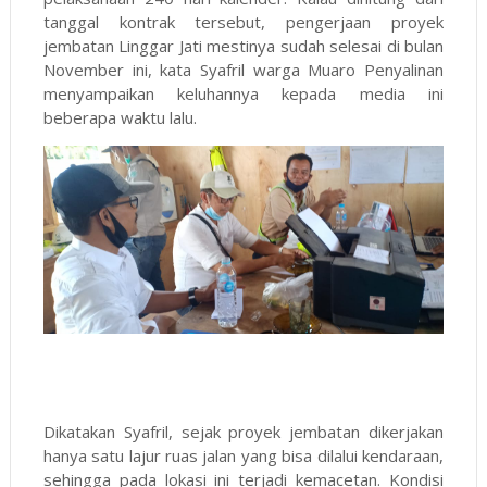
tanggal kontrak tersebut, pengerjaan proyek
jembatan Linggar Jati mestinya sudah selesai di bulan
November ini, kata Syafril warga Muaro Penyalinan
menyampaikan keluhannya kepada media ini
beberapa waktu lalu.
Dikatakan Syafril, sejak proyek jembatan dikerjakan
hanya satu lajur ruas jalan yang bisa dilalui kendaraan,
sehingga pada lokasi ini terjadi kemacetan. Kondisi