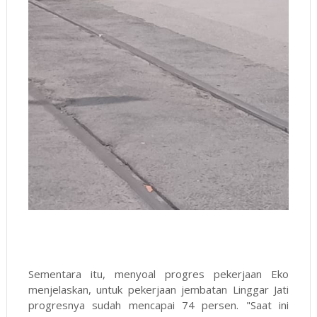
Sementara itu, menyoal progres pekerjaan Eko
menjelaskan, untuk pekerjaan jembatan Linggar Jati
progresnya sudah mencapai 74 persen. "Saat ini