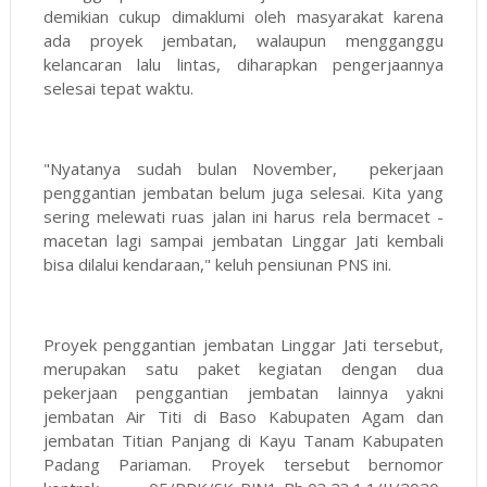
demikian cukup dimaklumi oleh masyarakat karena
ada proyek jembatan, walaupun mengganggu
kelancaran lalu lintas, diharapkan pengerjaannya
selesai tepat waktu.
"Nyatanya sudah bulan November, pekerjaan
penggantian jembatan belum juga selesai. Kita yang
sering melewati ruas jalan ini harus rela bermacet -
macetan lagi sampai jembatan Linggar Jati kembali
bisa dilalui kendaraan," keluh pensiunan PNS ini.
Proyek penggantian jembatan Linggar Jati tersebut,
merupakan satu paket kegiatan dengan dua
pekerjaan penggantian jembatan lainnya yakni
jembatan Air Titi di Baso Kabupaten Agam dan
jembatan Titian Panjang di Kayu Tanam Kabupaten
Padang Pariaman. Proyek tersebut bernomor