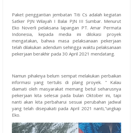
Paket penggantian jembatan Titi Cs adalah kegiatan
Satker PJN Wilayah I Balai PJN III Sumbar. Menurut
Eko Noverli pelaksana lapangan PT. Amar Permata
Indonesia, kepada media ini dilokasi proyek
mengatakan, bahwa masa pelaksanaan pekerjaan
telah dilakukan adendum sehingga waktu pelaksanaan
pekerjaan berakhir pada 30 April 2021 mendatang.
Namun pihaknya belum sempat melakukan perbaikan
informasi yang tertulis di plang proyek. " Kalau
diamati oleh masyarakat memang betul seharusnya
pekerjaan kita selesai pada bulan Oktober ini, tapi
nanti akan kita perbaharui sesuai perubahan jadwal
yang telah disepakati pada April 2021 nanti,"ungkap
Eko.