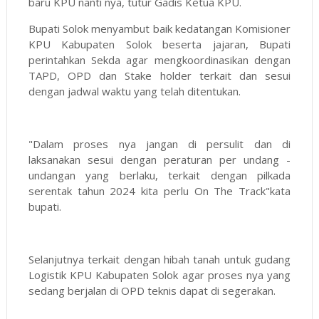
baru KPU nanti nya, tutur Gadis Ketua KPU.
Bupati Solok menyambut baik kedatangan Komisioner
KPU Kabupaten Solok beserta jajaran, Bupati
perintahkan Sekda agar mengkoordinasikan dengan
TAPD, OPD dan Stake holder terkait dan sesui
dengan jadwal waktu yang telah ditentukan.
"Dalam proses nya jangan di persulit dan di
laksanakan sesui dengan peraturan per undang -
undangan yang berlaku, terkait dengan pilkada
serentak tahun 2024 kita perlu On The Track"kata
bupati.
Selanjutnya terkait dengan hibah tanah untuk gudang
Logistik KPU Kabupaten Solok agar proses nya yang
sedang berjalan di OPD teknis dapat di segerakan.