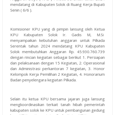
mendatang di Kabupaten Solok di Ruang Kerja Bupati
Senin ( 6/6 ).
Komisioner KPU yang di pimpin lansung oleh Ketua
KPU Kabupaten Solok Ir. Gadis M, M.Si
menyampaikan kebutuhan anggaran untuk Pilkada
Serentak tahun 2024 mendatang KPU Kabupaten
Solok membutuhkan Anggaran Rp. 45.930.760.739
dengan rincian kegiatan sebagai berikut 1. Persiapan
dan pelaksanaan dengan 15 Kegiatan, 2. Operasional
dan Administrasi perkantoran 7 kegiatan, 3. Honor
Kelompok Kerja Pemilihan 2 Kegiatan, 4. Honorarium
Badan penyelengara kegiatan Pilkada.
Selain itu ketua KPU bersama jajaran juga lansung
mengkoordinasikan terkait tanah hibah pemerintah
kabupaten solok ke KPU untuk pembangunan gedung