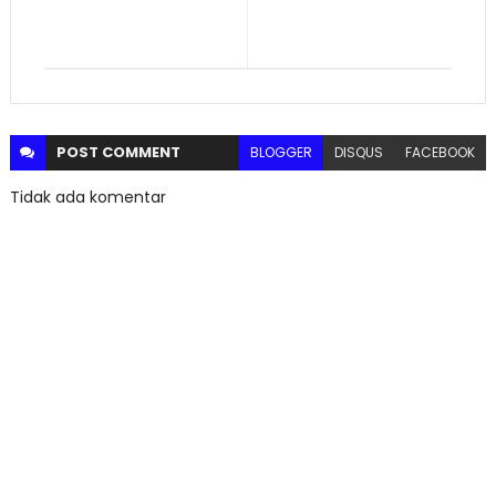
POST
COMMENT
BLOGGER
DISQUS
FACEBOOK
Tidak ada komentar