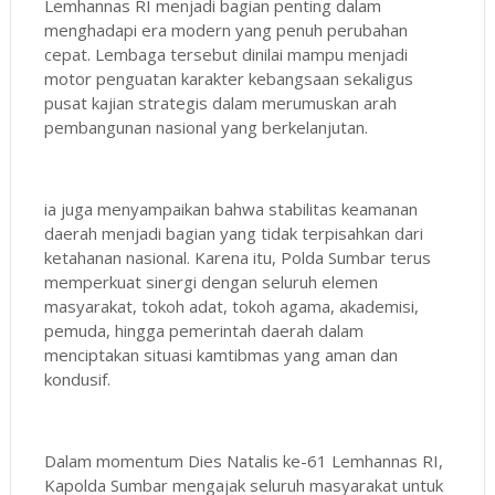
Lemhannas RI menjadi bagian penting dalam
menghadapi era modern yang penuh perubahan
cepat. Lembaga tersebut dinilai mampu menjadi
motor penguatan karakter kebangsaan sekaligus
pusat kajian strategis dalam merumuskan arah
pembangunan nasional yang berkelanjutan.
ia juga menyampaikan bahwa stabilitas keamanan
daerah menjadi bagian yang tidak terpisahkan dari
ketahanan nasional. Karena itu, Polda Sumbar terus
memperkuat sinergi dengan seluruh elemen
masyarakat, tokoh adat, tokoh agama, akademisi,
pemuda, hingga pemerintah daerah dalam
menciptakan situasi kamtibmas yang aman dan
kondusif.
Dalam momentum Dies Natalis ke-61 Lemhannas RI,
Kapolda Sumbar mengajak seluruh masyarakat untuk