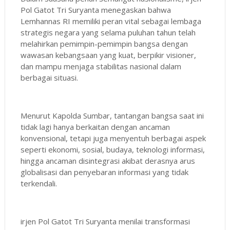
Pol Gatot Tri Suryanta menegaskan bahwa
Lemhannas RI memiliki peran vital sebagai lembaga
strategis negara yang selama puluhan tahun telah
melahirkan pemimpin-pemimpin bangsa dengan
wawasan kebangsaan yang kuat, berpikir visioner,
dan mampu menjaga stabilitas nasional dalam
berbagai situasi.
Menurut Kapolda Sumbar, tantangan bangsa saat ini
tidak lagi hanya berkaitan dengan ancaman
konvensional, tetapi juga menyentuh berbagai aspek
seperti ekonomi, sosial, budaya, teknologi informasi,
hingga ancaman disintegrasi akibat derasnya arus
globalisasi dan penyebaran informasi yang tidak
terkendali.
irjen Pol Gatot Tri Suryanta menilai transformasi