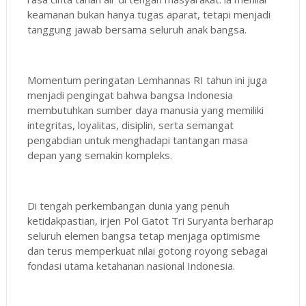
keamanan bukan hanya tugas aparat, tetapi menjadi
tanggung jawab bersama seluruh anak bangsa.
Momentum peringatan Lemhannas RI tahun ini juga
menjadi pengingat bahwa bangsa Indonesia
membutuhkan sumber daya manusia yang memiliki
integritas, loyalitas, disiplin, serta semangat
pengabdian untuk menghadapi tantangan masa
depan yang semakin kompleks.
Di tengah perkembangan dunia yang penuh
ketidakpastian, irjen Pol Gatot Tri Suryanta berharap
seluruh elemen bangsa tetap menjaga optimisme
dan terus memperkuat nilai gotong royong sebagai
fondasi utama ketahanan nasional Indonesia.