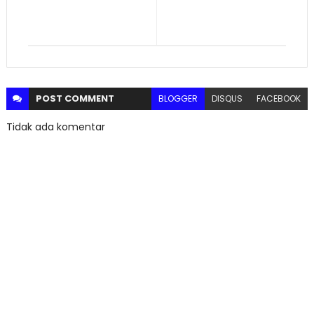
POST
COMMENT
BLOGGER
DISQUS
FACEBOOK
Tidak ada komentar