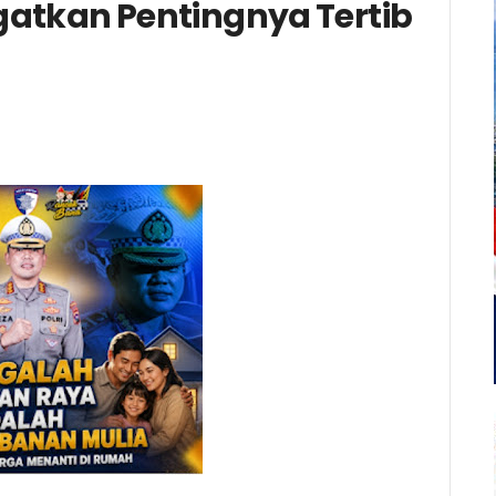
ngatkan Pentingnya Tertib