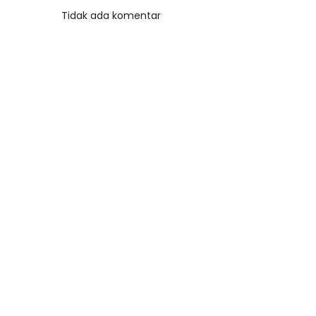
Tidak ada komentar